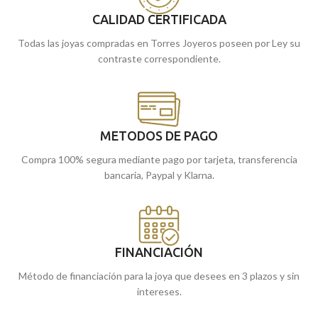
CALIDAD CERTIFICADA
Todas las joyas compradas en Torres Joyeros poseen por Ley su
contraste correspondiente.
METODOS DE PAGO
Compra 100% segura mediante pago por tarjeta, transferencia
bancaria, Paypal y Klarna.
FINANCIACIÓN
Método de financiación para la joya que desees en 3 plazos y sin
intereses.