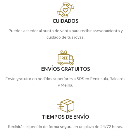
CUIDADOS
Puedes acceder al punto de venta para recibir asesoramiento y
cuidado de tus joyas.
ENVÍOS GRATUITOS
Envío gratuito en pedidos superiores a 50€ en Península, Baleares
y Melilla.
TIEMPOS DE ENVÍO
Recibirás el pedido de forma segura en un plazo de 24/72 horas.