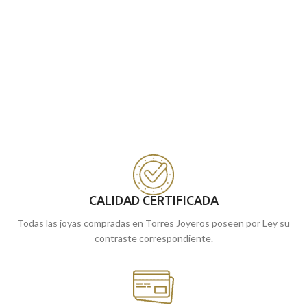
CALIDAD CERTIFICADA
Todas las joyas compradas en Torres Joyeros poseen por Ley su
contraste correspondiente.