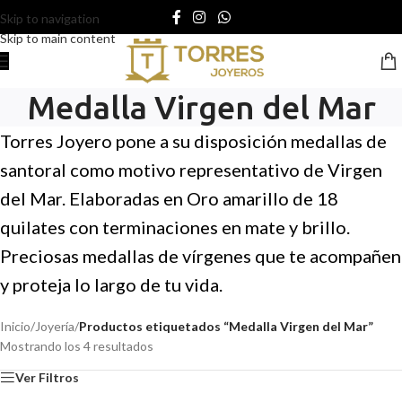
Skip to navigation
Skip to main content
Medalla Virgen del Mar
Torres Joyero pone a su disposición medallas de
santoral como motivo representativo de Virgen
del Mar. Elaboradas en Oro amarillo de 18
quilates con terminaciones en mate y brillo.
Preciosas medallas de vírgenes que te acompañen
y proteja lo largo de tu vida.
Inicio
/
Joyería
/
Productos etiquetados “Medalla Virgen del Mar”
Mostrando los 4 resultados
Ver Filtros