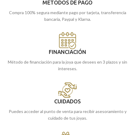
METODOS DE PAGO
Compra 100% segura mediante pago por tarjeta, transferencia
bancaria, Paypal y Klarna.
FINANCIACIÓN
Método de financiación para la joya que desees en 3 plazos y sin
intereses.
CUIDADOS
Puedes acceder al punto de venta para recibir asesoramiento y
cuidado de tus joyas.