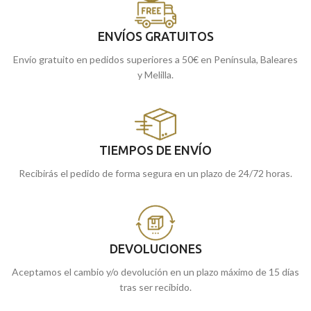
ENVÍOS GRATUITOS
Envío gratuito en pedidos superiores a 50€ en Península, Baleares
y Melilla.
TIEMPOS DE ENVÍO
Recibirás el pedido de forma segura en un plazo de 24/72 horas.
DEVOLUCIONES
Aceptamos el cambio y/o devolución en un plazo máximo de 15 días
tras ser recibido.