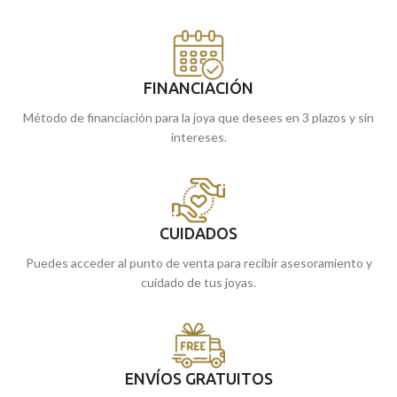
FINANCIACIÓN
Método de financiación para la joya que desees en 3 plazos y sin
intereses.
CUIDADOS
Puedes acceder al punto de venta para recibir asesoramiento y
cuidado de tus joyas.
ENVÍOS GRATUITOS