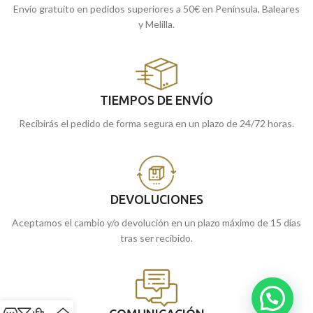
Envío gratuito en pedidos superiores a 50€ en Península, Baleares
y Melilla.
TIEMPOS DE ENVÍO
Recibirás el pedido de forma segura en un plazo de 24/72 horas.
DEVOLUCIONES
Aceptamos el cambio y/o devolución en un plazo máximo de 15 días
tras ser recibido.