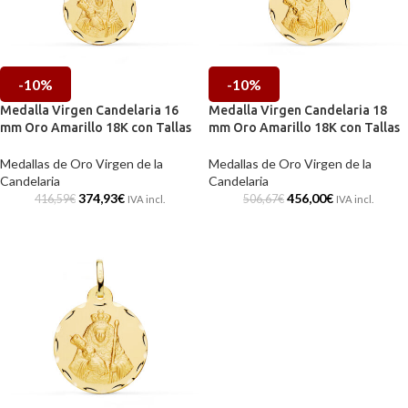
-10%
-10%
Medalla Virgen Candelaria 16
Medalla Virgen Candelaria 18
mm Oro Amarillo 18K con Tallas
mm Oro Amarillo 18K con Tallas
Medallas de Oro Virgen de la
Medallas de Oro Virgen de la
Candelaria
Candelaria
374,93
€
456,00
€
416,59
€
506,67
€
IVA incl.
IVA incl.