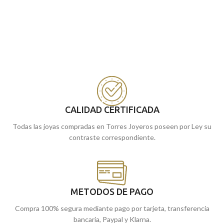
CALIDAD CERTIFICADA
Todas las joyas compradas en Torres Joyeros poseen por Ley su
contraste correspondiente.
METODOS DE PAGO
Compra 100% segura mediante pago por tarjeta, transferencia
bancaria, Paypal y Klarna.