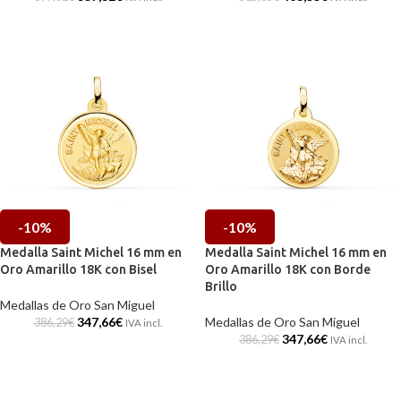
-10%
-10%
Medalla Saint Michel 16 mm en
Medalla Saint Michel 16 mm en
Oro Amarillo 18K con Bisel
Oro Amarillo 18K con Borde
Brillo
Medallas de Oro San Miguel
347,66
€
Medallas de Oro San Miguel
386,29
€
IVA incl.
347,66
€
386,29
€
IVA incl.