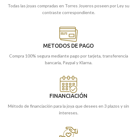
Todas las joyas compradas en Torres Joyeros poseen por Ley su
contraste correspondiente.
METODOS DE PAGO
Compra 100% segura mediante pago por tarjeta, transferencia
bancaria, Paypal y Klarna.
FINANCIACIÓN
Método de financiación para la joya que desees en 3 plazos y sin
intereses.