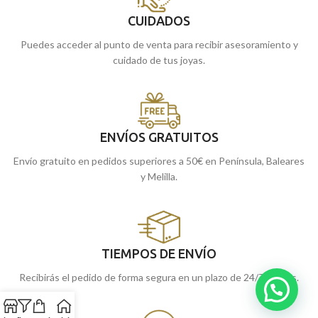
CUIDADOS
Puedes acceder al punto de venta para recibir asesoramiento y
cuidado de tus joyas.
ENVÍOS GRATUITOS
Envío gratuito en pedidos superiores a 50€ en Península, Baleares
y Melilla.
TIEMPOS DE ENVÍO
Recibirás el pedido de forma segura en un plazo de 24/72 horas.