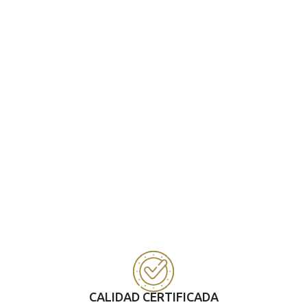
CALIDAD CERTIFICADA