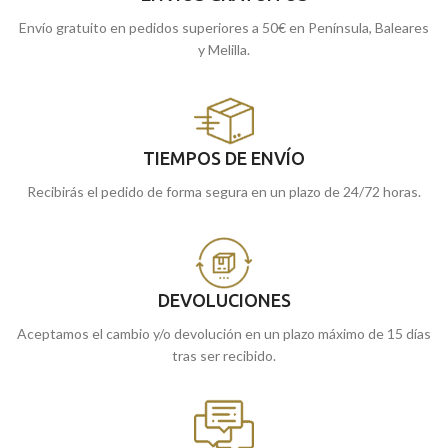
Envío gratuito en pedidos superiores a 50€ en Península, Baleares
y Melilla.
TIEMPOS DE ENVÍO
Recibirás el pedido de forma segura en un plazo de 24/72 horas.
DEVOLUCIONES
Aceptamos el cambio y/o devolución en un plazo máximo de 15 días
tras ser recibido.