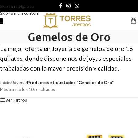
Skip to navigation
Skip to main content
Gemelos de Oro
La mejor oferta en Joyería de gemelos de oro 18
quilates, donde disponemos de joyas especiales
trabajadas con la mayor precisión y calidad.
Inicio
/
Joyería
/
Productos etiquetados “Gemelos de Oro”
Mostrando los 10 resultados
Ver Filtros