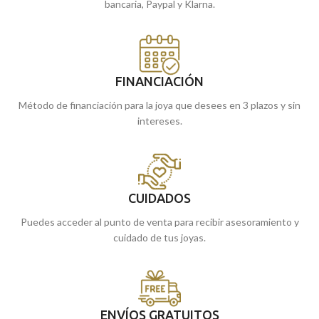
bancaria, Paypal y Klarna.
FINANCIACIÓN
Método de financiación para la joya que desees en 3 plazos y sin
intereses.
CUIDADOS
Puedes acceder al punto de venta para recibir asesoramiento y
cuidado de tus joyas.
ENVÍOS GRATUITOS