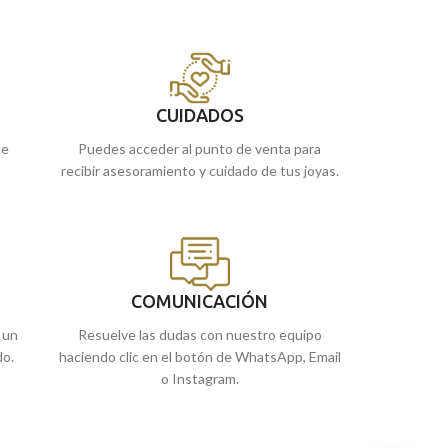
CUIDADOS
ue
Puedes acceder al punto de venta para
recibir asesoramiento y cuidado de tus joyas.
COMUNICACIÓN
 un
Resuelve las dudas con nuestro equipo
do.
haciendo clic en el botón de WhatsApp, Email
o Instagram.