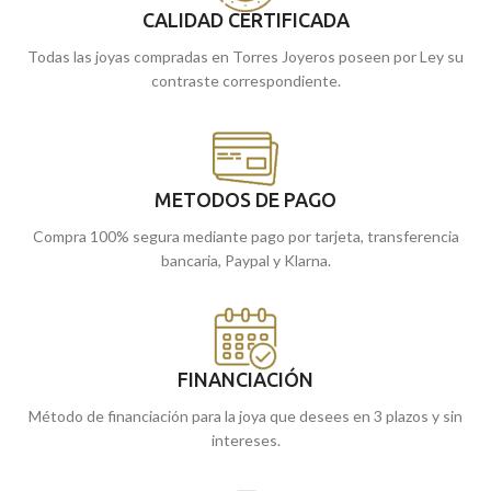
CALIDAD CERTIFICADA
Todas las joyas compradas en Torres Joyeros poseen por Ley su
contraste correspondiente.
METODOS DE PAGO
Compra 100% segura mediante pago por tarjeta, transferencia
bancaria, Paypal y Klarna.
FINANCIACIÓN
Método de financiación para la joya que desees en 3 plazos y sin
intereses.