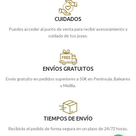
CUIDADOS
Puedes acceder al punto de venta para recibir asesoramiento y
cuidado de tus joyas.
ENVÍOS GRATUITOS
Envío gratuito en pedidos superiores a 50€ en Península, Baleares
y Melilla.
TIEMPOS DE ENVÍO
Recibirás el pedido de forma segura en un plazo de 24/72 horas.