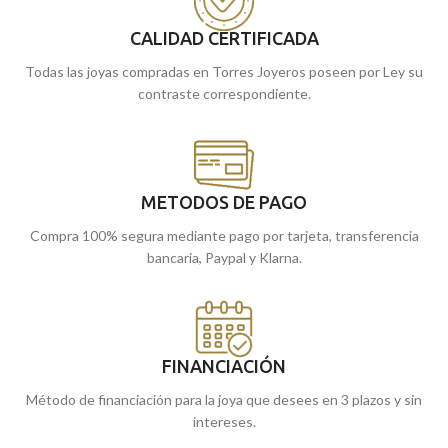
CALIDAD CERTIFICADA
Todas las joyas compradas en Torres Joyeros poseen por Ley su
contraste correspondiente.
METODOS DE PAGO
Compra 100% segura mediante pago por tarjeta, transferencia
bancaria, Paypal y Klarna.
FINANCIACIÓN
Método de financiación para la joya que desees en 3 plazos y sin
intereses.