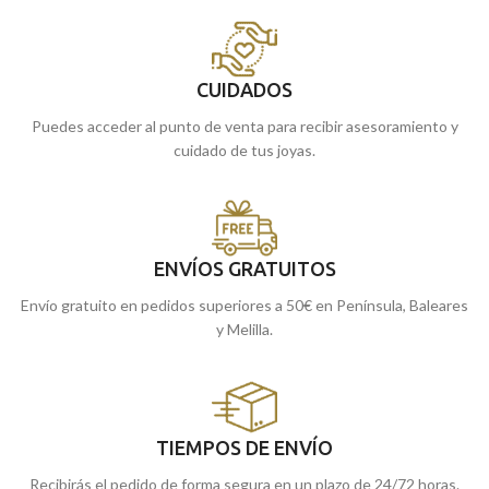
CUIDADOS
Puedes acceder al punto de venta para recibir asesoramiento y
cuidado de tus joyas.
ENVÍOS GRATUITOS
Envío gratuito en pedidos superiores a 50€ en Península, Baleares
y Melilla.
TIEMPOS DE ENVÍO
Recibirás el pedido de forma segura en un plazo de 24/72 horas.