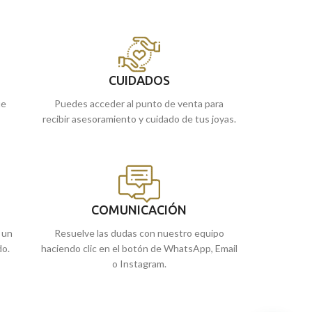
CUIDADOS
ue
Puedes acceder al punto de venta para
recibir asesoramiento y cuidado de tus joyas.
COMUNICACIÓN
 un
Resuelve las dudas con nuestro equipo
do.
haciendo clic en el botón de WhatsApp, Email
o Instagram.