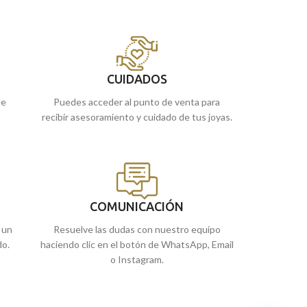
CUIDADOS
ue
Puedes acceder al punto de venta para
recibir asesoramiento y cuidado de tus joyas.
COMUNICACIÓN
 un
Resuelve las dudas con nuestro equipo
do.
haciendo clic en el botón de WhatsApp, Email
o Instagram.