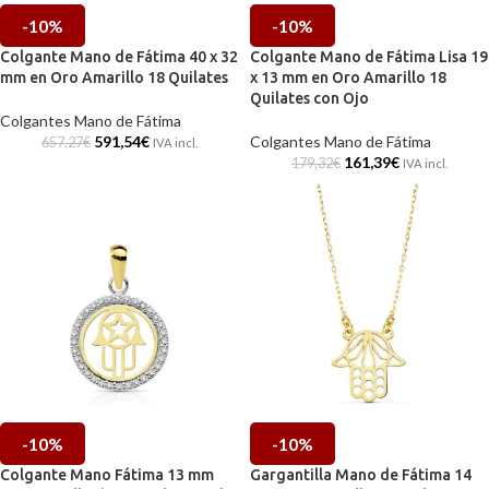
-10%
-10%
Colgante Mano de Fátima 40 x 32
Colgante Mano de Fátima Lisa 19
mm en Oro Amarillo 18 Quilates
x 13 mm en Oro Amarillo 18
Quilates con Ojo
Colgantes Mano de Fátima
591,54
€
Colgantes Mano de Fátima
657,27
€
IVA incl.
161,39
€
179,32
€
IVA incl.
-10%
-10%
Colgante Mano Fátima 13 mm
Gargantilla Mano de Fátima 14