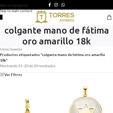
Skip to navigation
Skip to main content
colgante mano de fátima
oro amarillo 18k
Inicio
/
Joyería
/
Productos etiquetados “colgante mano de fátima oro amarillo
18k”
Mostrando 13–20 de 20 resultados
Ver Filtros