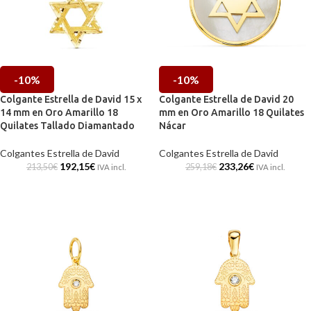
-10%
-10%
Colgante Estrella de David 15 x
Colgante Estrella de David 20
14 mm en Oro Amarillo 18
mm en Oro Amarillo 18 Quilates
Quilates Tallado Diamantado
Nácar
Colgantes Estrella de David
Colgantes Estrella de David
192,15
€
233,26
€
213,50
€
259,18
€
IVA incl.
IVA incl.