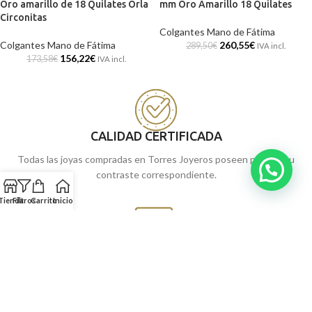
Oro amarillo de 18 Quilates Orla
mm Oro Amarillo 18 Quilates
Circonitas
Colgantes Mano de Fátima
Colgantes Mano de Fátima
260,55
€
289,50
€
IVA incl.
156,22
€
173,58
€
IVA incl.
CALIDAD CERTIFICADA
Todas las joyas compradas en Torres Joyeros poseen por Ley su
contraste correspondiente.
Tienda
Filtros
Carrito
Inicio
METODOS DE PAGO
Compra 100% segura mediante pago por tarjeta, transferencia
bancaria, Paypal y Klarna.