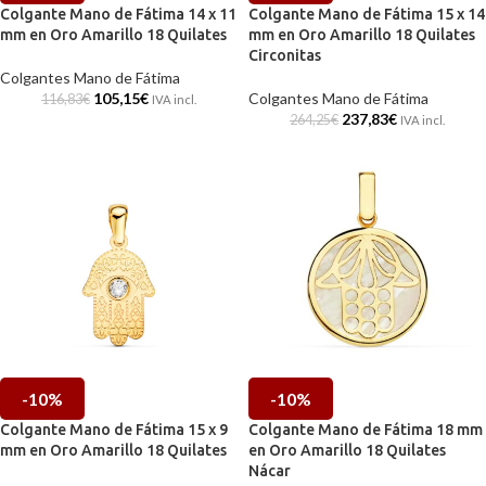
Colgante Mano de Fátima 14 x 11
Colgante Mano de Fátima 15 x 14
mm en Oro Amarillo 18 Quilates
mm en Oro Amarillo 18 Quilates
Circonitas
Colgantes Mano de Fátima
105,15
€
Colgantes Mano de Fátima
116,83
€
IVA incl.
237,83
€
264,25
€
IVA incl.
-10%
-10%
Colgante Mano de Fátima 15 x 9
Colgante Mano de Fátima 18 mm
mm en Oro Amarillo 18 Quilates
en Oro Amarillo 18 Quilates
Nácar