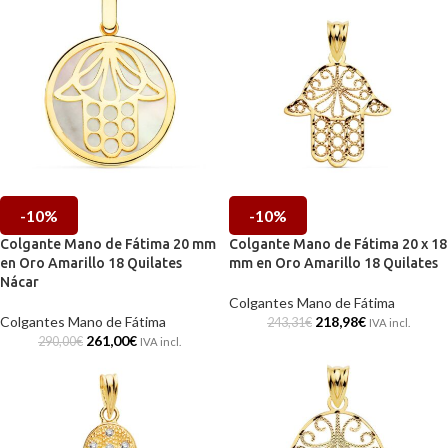
-10%
-10%
Colgante Mano de Fátima 20 mm
Colgante Mano de Fátima 20 x 18
en Oro Amarillo 18 Quilates
mm en Oro Amarillo 18 Quilates
Nácar
Colgantes Mano de Fátima
Colgantes Mano de Fátima
218,98
€
243,31
€
IVA incl.
261,00
€
290,00
€
IVA incl.