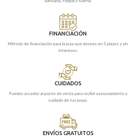
bancaria, Paypal y Klarna.
FINANCIACIÓN
Método de financiación para la joya que desees en 3 plazos y sin
intereses.
CUIDADOS
Puedes acceder al punto de venta para recibir asesoramiento y
cuidado de tus joyas.
ENVÍOS GRATUITOS