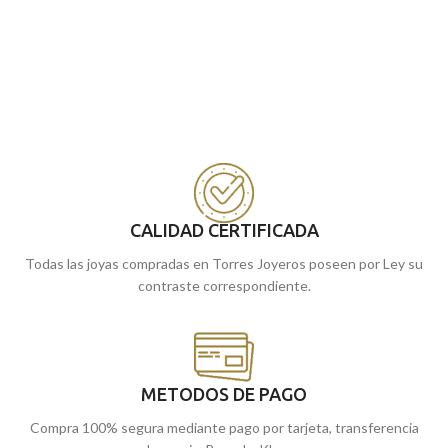
CALIDAD CERTIFICADA
Todas las joyas compradas en Torres Joyeros poseen por Ley su
contraste correspondiente.
METODOS DE PAGO
Compra 100% segura mediante pago por tarjeta, transferencia