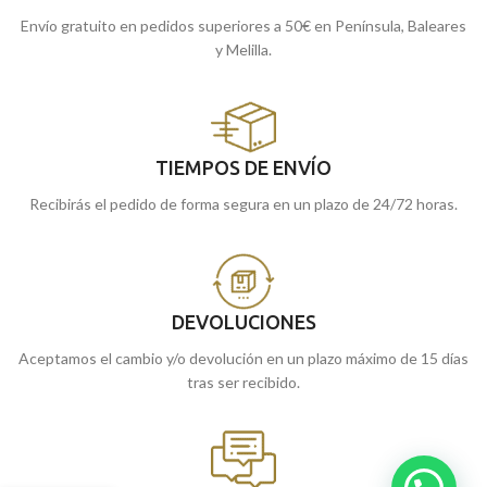
Envío gratuito en pedidos superiores a 50€ en Península, Baleares
y Melilla.
TIEMPOS DE ENVÍO
Recibirás el pedido de forma segura en un plazo de 24/72 horas.
DEVOLUCIONES
Aceptamos el cambio y/o devolución en un plazo máximo de 15 días
tras ser recibido.