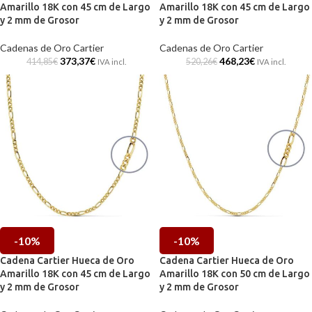
Amarillo 18K con 45 cm de Largo
Amarillo 18K con 45 cm de Largo
y 2 mm de Grosor
y 2 mm de Grosor
Cadenas de Oro Cartier
Cadenas de Oro Cartier
373,37
€
468,23
€
414,85
€
520,26
€
IVA incl.
IVA incl.
-10%
-10%
Cadena Cartier Hueca de Oro
Cadena Cartier Hueca de Oro
Amarillo 18K con 45 cm de Largo
Amarillo 18K con 50 cm de Largo
y 2 mm de Grosor
y 2 mm de Grosor