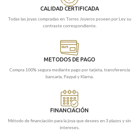
CALIDAD CERTIFICADA
Todas las joyas compradas en Torres Joyeros poseen por Ley su
contraste correspondiente.
METODOS DE PAGO
Compra 100% segura mediante pago por tarjeta, transferencia
bancaria, Paypal y Klarna.
FINANCIACIÓN
Método de financiación para la joya que desees en 3 plazos y sin
intereses.