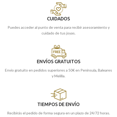
CUIDADOS
Puedes acceder al punto de venta para recibir asesoramiento y
cuidado de tus joyas.
ENVÍOS GRATUITOS
Envío gratuito en pedidos superiores a 50€ en Península, Baleares
y Melilla.
TIEMPOS DE ENVÍO
Recibirás el pedido de forma segura en un plazo de 24/72 horas.