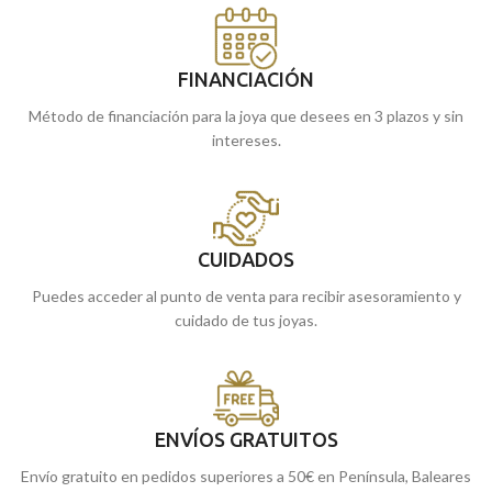
FINANCIACIÓN
Método de financiación para la joya que desees en 3 plazos y sin
intereses.
CUIDADOS
Puedes acceder al punto de venta para recibir asesoramiento y
cuidado de tus joyas.
ENVÍOS GRATUITOS
Envío gratuito en pedidos superiores a 50€ en Península, Baleares