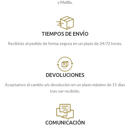
y Melilla.
TIEMPOS DE ENVÍO
Recibirás el pedido de forma segura en un plazo de 24/72 horas.
DEVOLUCIONES
Aceptamos el cambio y/o devolución en un plazo máximo de 15 días
tras ser recibido.
COMUNICACIÓN