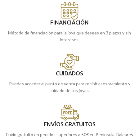
FINANCIACIÓN
Método de financiación para la joya que desees en 3 plazos y sin
intereses.
CUIDADOS
Puedes acceder al punto de venta para recibir asesoramiento y
cuidado de tus joyas.
ENVÍOS GRATUITOS
Envío gratuito en pedidos superiores a 50€ en Península, Baleares