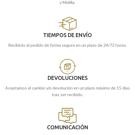
y Melilla.
TIEMPOS DE ENVÍO
Recibirás el pedido de forma segura en un plazo de 24/72 horas.
DEVOLUCIONES
Aceptamos el cambio y/o devolución en un plazo máximo de 15 días
tras ser recibido.
COMUNICACIÓN