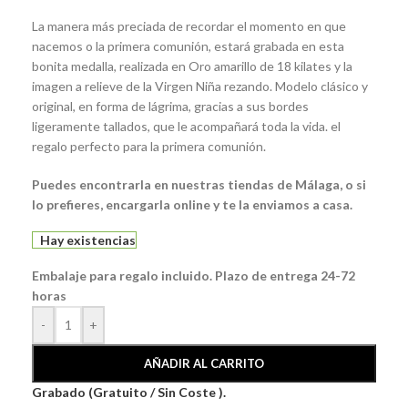
La manera más preciada de recordar el momento en que
nacemos o la primera comunión, estará grabada en esta
bonita medalla, realizada en Oro amarillo de 18 kilates y la
imagen a relieve de la Virgen Niña rezando. Modelo clásico y
original, en forma de lágrima, gracias a sus bordes
ligeramente tallados, que le acompañará toda la vida. el
regalo perfecto para la primera comunión.
Puedes encontrarla en nuestras tiendas de Málaga, o si
lo prefieres, encargarla online y te la enviamos a casa.
Hay existencias
Embalaje para regalo incluido. Plazo de entrega 24-72
horas
-
+
AÑADIR AL CARRITO
Grabado (Gratuito / Sin Coste ).