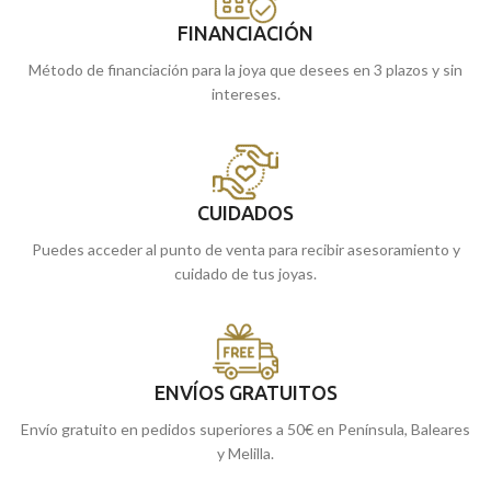
FINANCIACIÓN
Método de financiación para la joya que desees en 3 plazos y sin
intereses.
CUIDADOS
Puedes acceder al punto de venta para recibir asesoramiento y
cuidado de tus joyas.
ENVÍOS GRATUITOS
Envío gratuito en pedidos superiores a 50€ en Península, Baleares
y Melilla.