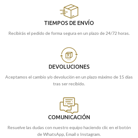
TIEMPOS DE ENVÍO
Recibirás el pedido de forma segura en un plazo de 24/72 horas.
DEVOLUCIONES
Aceptamos el cambio y/o devolución en un plazo máximo de 15 días
tras ser recibido.
COMUNICACIÓN
Resuelve las dudas con nuestro equipo haciendo clic en el botón
de WhatsApp, Email o Instagram.