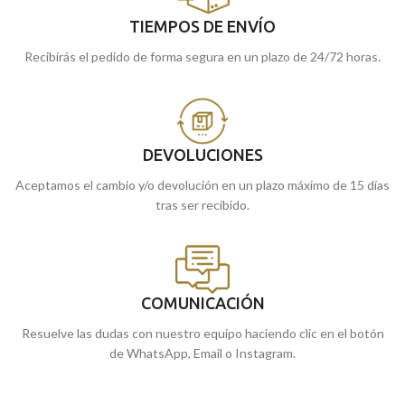
TIEMPOS DE ENVÍO
Recibirás el pedido de forma segura en un plazo de 24/72 horas.
DEVOLUCIONES
Aceptamos el cambio y/o devolución en un plazo máximo de 15 días
tras ser recibido.
COMUNICACIÓN
Resuelve las dudas con nuestro equipo haciendo clic en el botón
de WhatsApp, Email o Instagram.