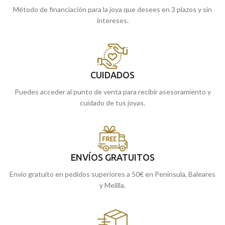
Método de financiación para la joya que desees en 3 plazos y sin
intereses.
CUIDADOS
Puedes acceder al punto de venta para recibir asesoramiento y
cuidado de tus joyas.
ENVÍOS GRATUITOS
Envío gratuito en pedidos superiores a 50€ en Península, Baleares
y Melilla.