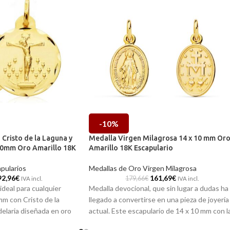
-10%
 Cristo de la Laguna y
Medalla Virgen Milagrosa 14 x 10 mm Or
20mm Oro Amarillo 18K
Amarillo 18K Escapulario
pularios
Medallas de Oro Virgen Milagrosa
92,96
€
161,69
€
179,66
€
IVA incl.
IVA incl.
ideal para cualquier
Medalla devocional, que sin lugar a dudas ha
mm con Cristo de la
llegado a convertirse en una pieza de joyería
elaria diseñada en oro
actual. Este escapulario de 14 x 10 mm con l
con imagen central a
Virgen de la Milagrosa realizado en Oro