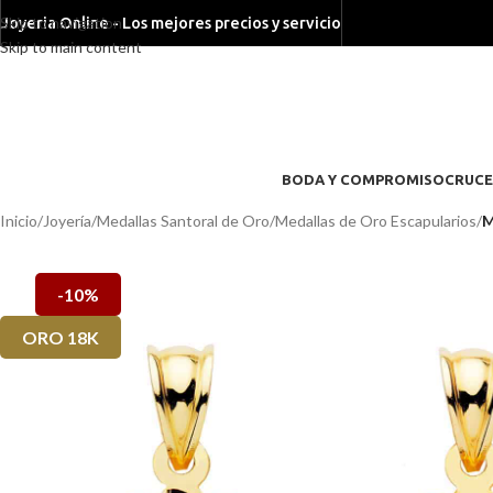
Skip to navigation
Joyeria Online - Los mejores precios y servicio
Skip to main content
BODA Y COMPROMISO
CRUCE
Inicio
/
Joyería
/
Medallas Santoral de Oro
/
Medallas de Oro Escapularios
/
M
-10%
ORO 18K