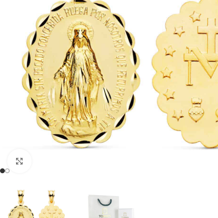
Clic para ampliar