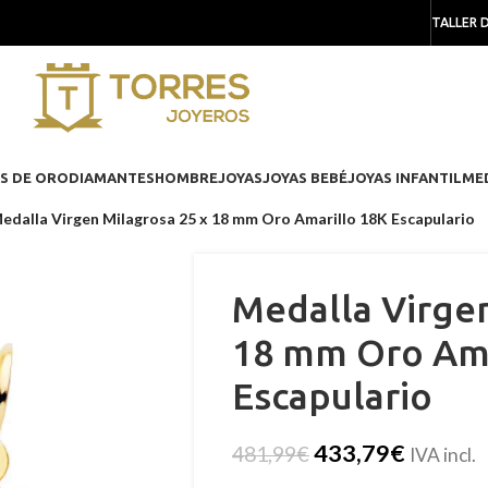
TALLER 
S DE ORO
DIAMANTES
HOMBRE
JOYAS
JOYAS BEBÉ
JOYAS INFANTIL
ME
edalla Virgen Milagrosa 25 x 18 mm Oro Amarillo 18K Escapulario
Medalla Virgen
18 mm Oro Ama
Escapulario
433,79
€
481,99
€
IVA incl.