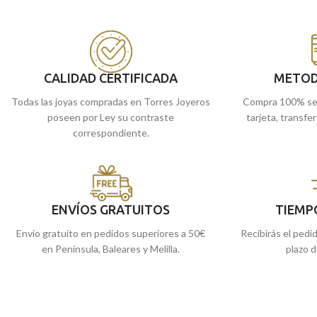
Laguna
y
Virgen Candelaria
en
Oro Amarillo
relieve y tallada.
de 18 kilates, con preciosas tallas laterales.
Puedes encontrarla
de Málaga, o si lo p
Recógela
en nuestras tiendas de Málaga, o
encargarla online y 
cómprala online y te la llevamos a casa.
CALIDAD CERTIFICADA
METOD
Todas las joyas compradas en Torres Joyeros
Compra 100% se
poseen por Ley su contraste
tarjeta, transfe
correspondiente.
ENVÍOS GRATUITOS
TIEMP
Envío gratuito en pedidos superiores a 50€
Recibirás el pedi
en Península, Baleares y Melilla.
plazo d