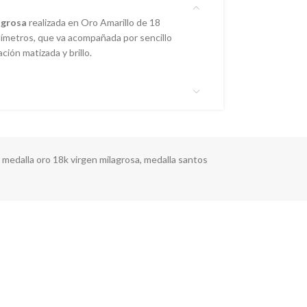
agrosa
realizada en Oro Amarillo de 18
ilímetros, que va acompañada por sencillo
ción matizada y brillo.
medalla oro 18k virgen milagrosa
,
medalla santos