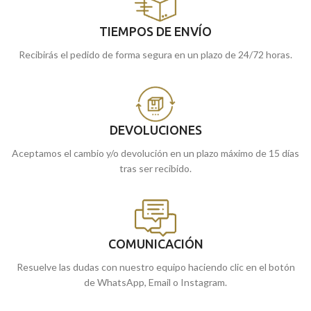
TIEMPOS DE ENVÍO
Recibirás el pedido de forma segura en un plazo de 24/72 horas.
DEVOLUCIONES
Aceptamos el cambio y/o devolución en un plazo máximo de 15 días
tras ser recibido.
COMUNICACIÓN
Resuelve las dudas con nuestro equipo haciendo clic en el botón
de WhatsApp, Email o Instagram.