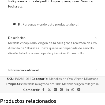
Indique en la nota del pedido lo que quiera poner: Nombre,
Fecha,etc.
8
¡Personas viendo este producto ahora!
Descripción
Medalla escapulario
Virgen de la Milagrosa
realizada en Oro
Amarillo de 18 kilates. Pieza que va acompañada de sencillo
diseño tallado con inscripción y terminación en brillo.
Información adicional
SKU:
P6281-014
Categoría:
Medallas de Oro Virgen Milagrosa
Etiquetas:
medalla milagrosa oro 18k
,
Medalla Virgen Milagrosa
Compartir:
Productos relacionados