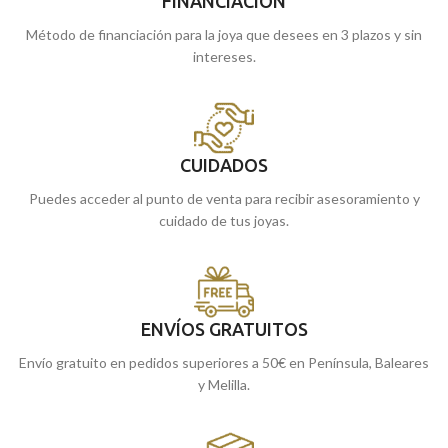
FINANCIACIÓN
Método de financiación para la joya que desees en 3 plazos y sin
intereses.
CUIDADOS
Puedes acceder al punto de venta para recibir asesoramiento y
cuidado de tus joyas.
ENVÍOS GRATUITOS
Envío gratuito en pedidos superiores a 50€ en Península, Baleares
y Melilla.