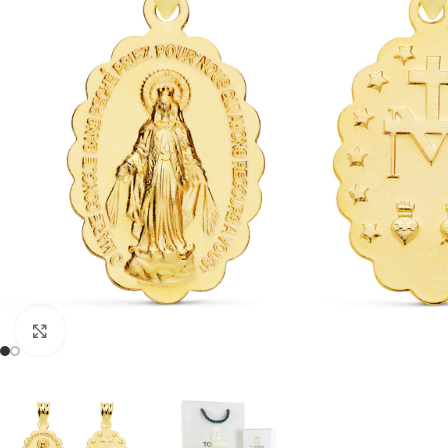
Clic para ampliar