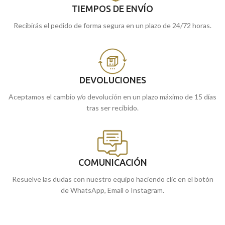
TIEMPOS DE ENVÍO
Recibirás el pedido de forma segura en un plazo de 24/72 horas.
DEVOLUCIONES
Aceptamos el cambio y/o devolución en un plazo máximo de 15 días
tras ser recibido.
COMUNICACIÓN
Resuelve las dudas con nuestro equipo haciendo clic en el botón
de WhatsApp, Email o Instagram.