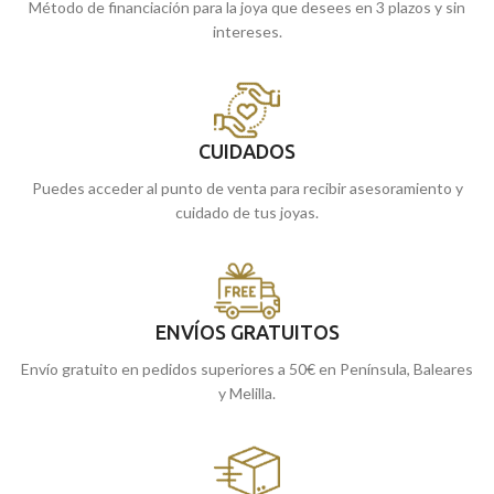
Método de financiación para la joya que desees en 3 plazos y sin
intereses.
CUIDADOS
Puedes acceder al punto de venta para recibir asesoramiento y
cuidado de tus joyas.
ENVÍOS GRATUITOS
Envío gratuito en pedidos superiores a 50€ en Península, Baleares
y Melilla.