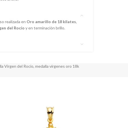
so realizada en
Oro amarillo de 18 kilates
,
gen del Rocío
y en terminación brillo.
la Virgen del Rocio
,
medalla vírgenes oro 18k