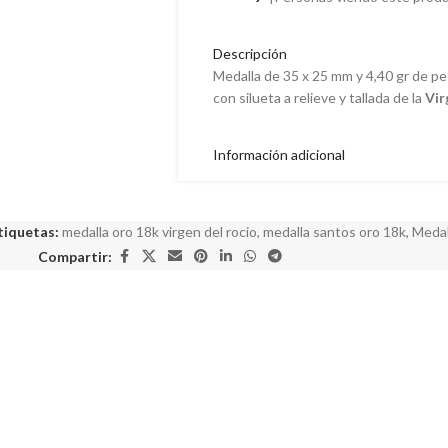
Descripción
Medalla de 35 x 25 mm y 4,40 gr de pe
con silueta a relieve y tallada de la
Vir
Información adicional
tiquetas:
medalla oro 18k virgen del rocio
,
medalla santos oro 18k
,
Medal
Compartir: