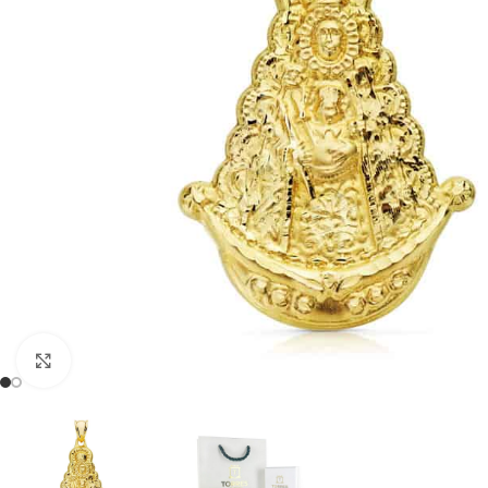
Clic para ampliar