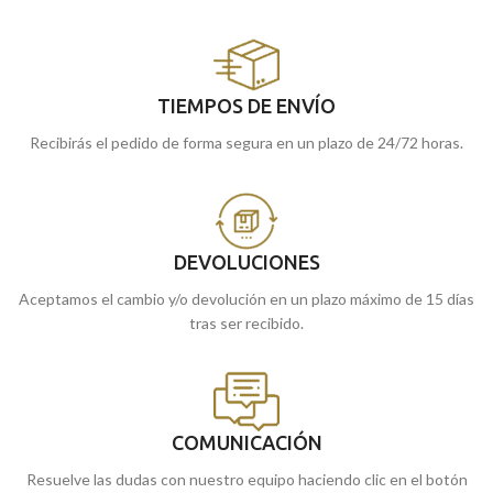
TIEMPOS DE ENVÍO
Recibirás el pedido de forma segura en un plazo de 24/72 horas.
DEVOLUCIONES
Aceptamos el cambio y/o devolución en un plazo máximo de 15 días
tras ser recibido.
COMUNICACIÓN
Resuelve las dudas con nuestro equipo haciendo clic en el botón