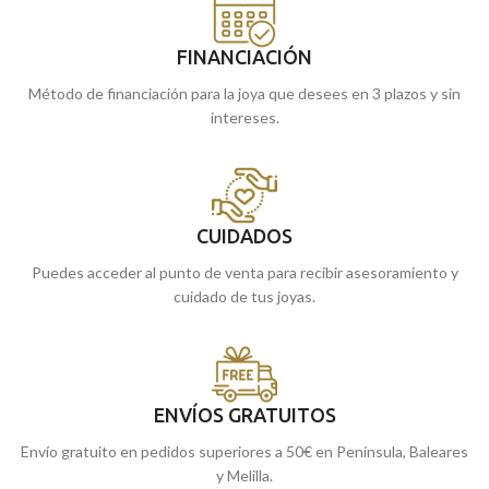
FINANCIACIÓN
Método de financiación para la joya que desees en 3 plazos y sin
intereses.
CUIDADOS
Puedes acceder al punto de venta para recibir asesoramiento y
cuidado de tus joyas.
ENVÍOS GRATUITOS
Envío gratuito en pedidos superiores a 50€ en Península, Baleares
y Melilla.