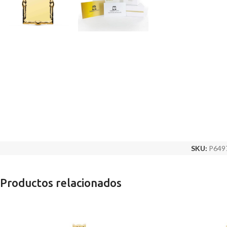
SKU:
P649
Productos relacionados