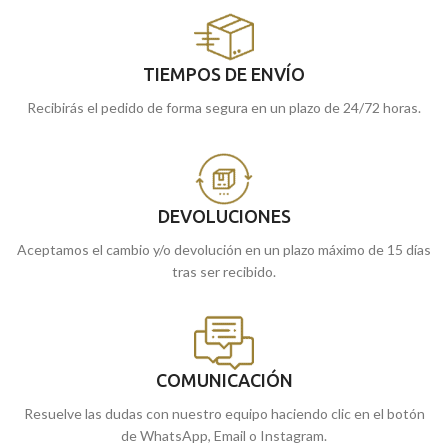
TIEMPOS DE ENVÍO
Recibirás el pedido de forma segura en un plazo de 24/72 horas.
DEVOLUCIONES
Aceptamos el cambio y/o devolución en un plazo máximo de 15 días
tras ser recibido.
COMUNICACIÓN
Resuelve las dudas con nuestro equipo haciendo clic en el botón
de WhatsApp, Email o Instagram.