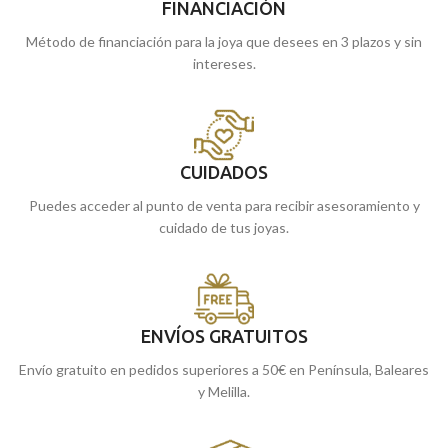
FINANCIACIÓN
Método de financiación para la joya que desees en 3 plazos y sin
intereses.
CUIDADOS
Puedes acceder al punto de venta para recibir asesoramiento y
cuidado de tus joyas.
ENVÍOS GRATUITOS
Envío gratuito en pedidos superiores a 50€ en Península, Baleares
y Melilla.