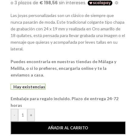
Las joyas personalizadas son un clásico de siempre que
nunca pasarán de moda. Este tradicional colgante tipo chapa
de grabación con 24 x 19 mm y realizada en Oro amarillo de
18 quilates, está pensada para llevar grabada una imagen o el
mensaje que quieras y acompañada por leves tallas en su
lateral.
Puedes encontrarla en nuestras tiendas de Málaga y
Melilla, o si lo prefieres, encargarla online y te la
enviamos a casa.
Hay existencias
Embalaje para regalo incluido. Plazo de entrega 24-72
horas
-
+
AÑADIR AL CARRITO