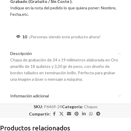
Grabado (Gratuito / Sin Coste ).
Indique en la nota del pedido lo que quiera poner: Nombre,
Fecha,etc.
10
¡Personas viendo este producto ahora!
Descripción
Chapa de grabación de 24 x 19 milímetros elaborada en Oro
amarillo de 18 quilates y 3,20 gr de peso, con diseño de
bordes tallados en terminación brillo. Perfecta para grabar
una imagen a láser o mensaje a máquina.
Información adicional
SKU:
P6469-24
Categoría:
Chapas
Compartir:
Productos relacionados