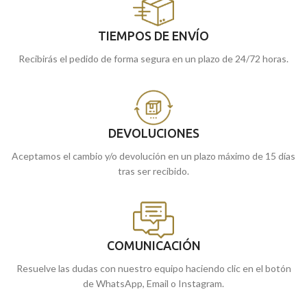
TIEMPOS DE ENVÍO
Recibirás el pedido de forma segura en un plazo de 24/72 horas.
DEVOLUCIONES
Aceptamos el cambio y/o devolución en un plazo máximo de 15 días
tras ser recibido.
COMUNICACIÓN
Resuelve las dudas con nuestro equipo haciendo clic en el botón
de WhatsApp, Email o Instagram.