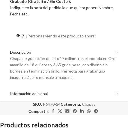
Grabado (Gratuito / Sin Coste ).
Indique en la nota del pedido lo que quiera poner: Nombre,
Fecha,etc.
7
¡Personas viendo este producto ahora!
Descripción
Chapa de grabación de 24 x 17 milímetros elaborada en Oro
amarillo de 18 quilates y 3,65 gr de peso, con diseño sin
bordes en terminación brillo. Perfecta para grabar una
imagen a láser o mensaje a máquina.
Información adicional
SKU:
P6470-24
Categoría:
Chapas
Compartir:
Productos relacionados