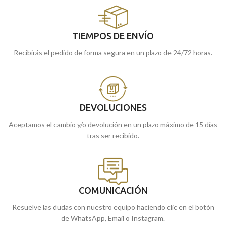
TIEMPOS DE ENVÍO
Recibirás el pedido de forma segura en un plazo de 24/72 horas.
DEVOLUCIONES
Aceptamos el cambio y/o devolución en un plazo máximo de 15 días
tras ser recibido.
COMUNICACIÓN
Resuelve las dudas con nuestro equipo haciendo clic en el botón
de WhatsApp, Email o Instagram.