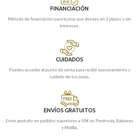
FINANCIACIÓN
Método de financiación para la joya que desees en 3 plazos y sin
intereses.
CUIDADOS
Puedes acceder al punto de venta para recibir asesoramiento y
cuidado de tus joyas.
ENVÍOS GRATUITOS
Envío gratuito en pedidos superiores a 50€ en Península, Baleares
y Melilla.