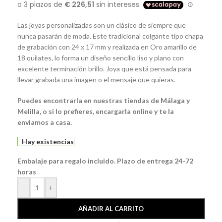
Las joyas personalizadas son un clásico de siempre que
nunca pasarán de moda. Este tradicional colgante tipo chapa
de grabación con 24 x 17 mm y realizada en Oro amarillo de
18 quilates, lo forma un diseño sencillo liso y plano con
excelente terminación brillo. Joya que está pensada para
llevar grabada una imagen o el mensaje que quieras.
Puedes encontrarla en nuestras tiendas de Málaga y
Melilla, o si lo prefieres, encargarla online y te la
enviamos a casa.
Hay existencias
Embalaje para regalo incluido. Plazo de entrega 24-72
horas
-
+
AÑADIR AL CARRITO