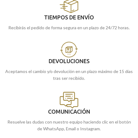
TIEMPOS DE ENVÍO
Recibirás el pedido de forma segura en un plazo de 24/72 horas.
DEVOLUCIONES
Aceptamos el cambio y/o devolución en un plazo máximo de 15 días
tras ser recibido.
COMUNICACIÓN
Resuelve las dudas con nuestro equipo haciendo clic en el botón
de WhatsApp, Email o Instagram.