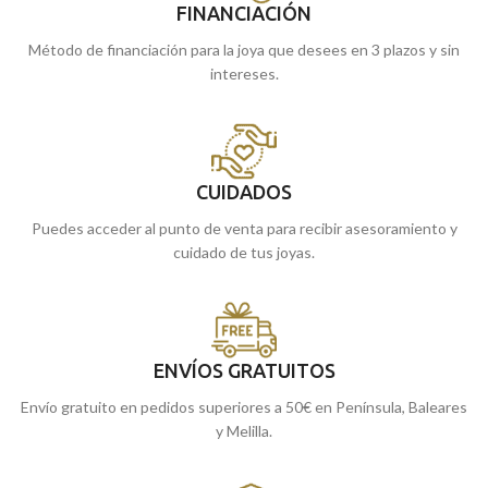
FINANCIACIÓN
Método de financiación para la joya que desees en 3 plazos y sin
intereses.
CUIDADOS
Puedes acceder al punto de venta para recibir asesoramiento y
cuidado de tus joyas.
ENVÍOS GRATUITOS
Envío gratuito en pedidos superiores a 50€ en Península, Baleares
y Melilla.