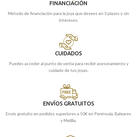
FINANCIACIÓN
Método de financiación para la joya que desees en 3 plazos y sin
intereses.
CUIDADOS
Puedes acceder al punto de venta para recibir asesoramiento y
cuidado de tus joyas.
ENVÍOS GRATUITOS
Envío gratuito en pedidos superiores a 50€ en Península, Baleares
y Melilla.