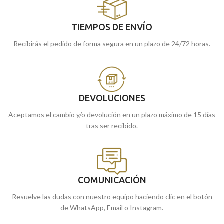
TIEMPOS DE ENVÍO
Recibirás el pedido de forma segura en un plazo de 24/72 horas.
DEVOLUCIONES
Aceptamos el cambio y/o devolución en un plazo máximo de 15 días
tras ser recibido.
COMUNICACIÓN
Resuelve las dudas con nuestro equipo haciendo clic en el botón
de WhatsApp, Email o Instagram.