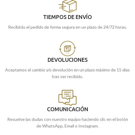
TIEMPOS DE ENVÍO
Recibirás el pedido de forma segura en un plazo de 24/72 horas.
DEVOLUCIONES
Aceptamos el cambio y/o devolución en un plazo máximo de 15 días
tras ser recibido.
COMUNICACIÓN
Resuelve las dudas con nuestro equipo haciendo clic en el botón
de WhatsApp, Email o Instagram.