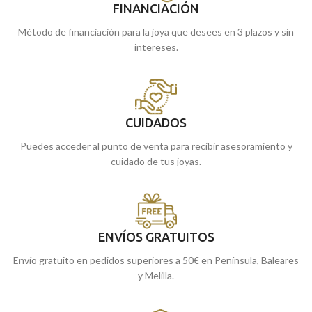
FINANCIACIÓN
Método de financiación para la joya que desees en 3 plazos y sin
intereses.
CUIDADOS
Puedes acceder al punto de venta para recibir asesoramiento y
cuidado de tus joyas.
ENVÍOS GRATUITOS
Envío gratuito en pedidos superiores a 50€ en Península, Baleares
y Melilla.