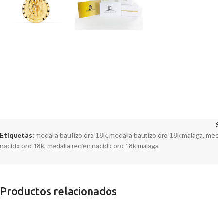
Etiquetas:
medalla bautizo oro 18k
,
medalla bautizo oro 18k malaga
,
med
nacido oro 18k
,
medalla recién nacido oro 18k malaga
Productos relacionados