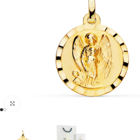
Clic para ampliar