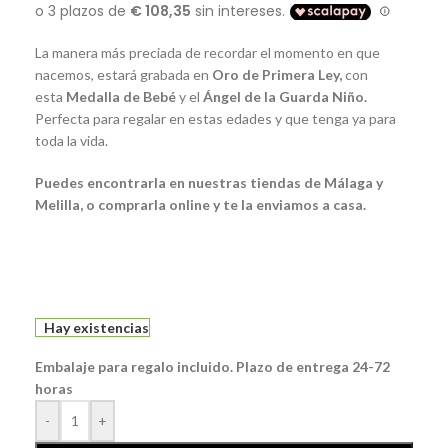
La manera más preciada de recordar el momento en que
nacemos, estará grabada en
Oro de Primera Ley,
con
esta
Medalla de Bebé
y el
Ángel de la Guarda Niño.
Perfecta para regalar en estas edades y que tenga ya para
toda la vida.
Puedes encontrarla en nuestras tiendas de Málaga y
Melilla, o comprarla online y te la enviamos a casa.
Hay existencias
Embalaje para regalo incluido. Plazo de entrega 24-72
horas
-
+