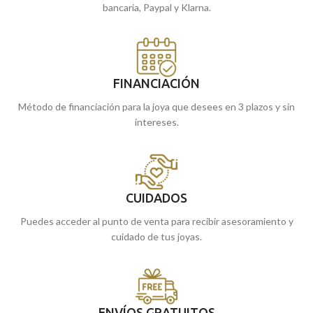
bancaria, Paypal y Klarna.
FINANCIACIÓN
Método de financiación para la joya que desees en 3 plazos y sin
intereses.
CUIDADOS
Puedes acceder al punto de venta para recibir asesoramiento y
cuidado de tus joyas.
ENVÍOS GRATUITOS