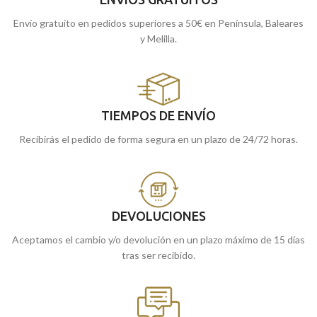
Envío gratuito en pedidos superiores a 50€ en Península, Baleares
y Melilla.
TIEMPOS DE ENVÍO
Recibirás el pedido de forma segura en un plazo de 24/72 horas.
DEVOLUCIONES
Aceptamos el cambio y/o devolución en un plazo máximo de 15 días
tras ser recibido.