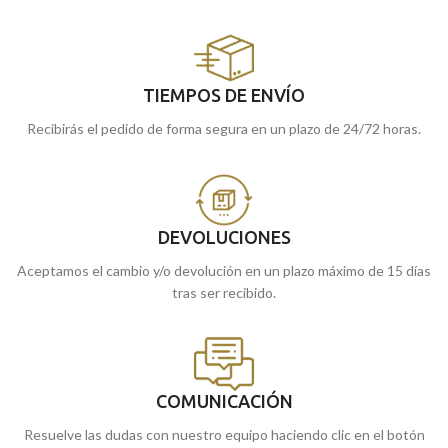
TIEMPOS DE ENVÍO
Recibirás el pedido de forma segura en un plazo de 24/72 horas.
DEVOLUCIONES
Aceptamos el cambio y/o devolución en un plazo máximo de 15 días
tras ser recibido.
COMUNICACIÓN
Resuelve las dudas con nuestro equipo haciendo clic en el botón