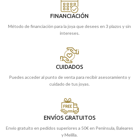
FINANCIACIÓN
Método de financiación para la joya que desees en 3 plazos y sin
intereses.
CUIDADOS
Puedes acceder al punto de venta para recibir asesoramiento y
cuidado de tus joyas.
ENVÍOS GRATUITOS
Envío gratuito en pedidos superiores a 50€ en Península, Baleares
y Melilla.