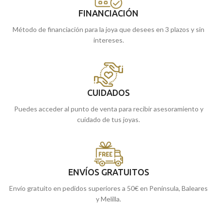
FINANCIACIÓN
Método de financiación para la joya que desees en 3 plazos y sin
intereses.
CUIDADOS
Puedes acceder al punto de venta para recibir asesoramiento y
cuidado de tus joyas.
ENVÍOS GRATUITOS
Envío gratuito en pedidos superiores a 50€ en Península, Baleares
y Melilla.