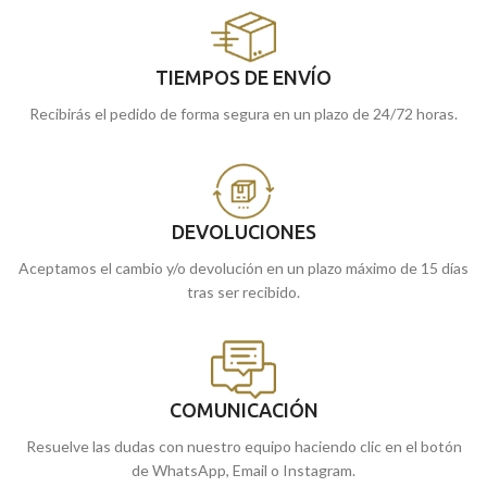
TIEMPOS DE ENVÍO
Recibirás el pedido de forma segura en un plazo de 24/72 horas.
DEVOLUCIONES
Aceptamos el cambio y/o devolución en un plazo máximo de 15 días
tras ser recibido.
COMUNICACIÓN
Resuelve las dudas con nuestro equipo haciendo clic en el botón
de WhatsApp, Email o Instagram.