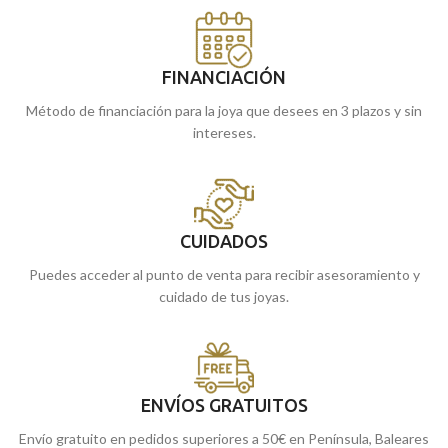
FINANCIACIÓN
Método de financiación para la joya que desees en 3 plazos y sin
intereses.
CUIDADOS
Puedes acceder al punto de venta para recibir asesoramiento y
cuidado de tus joyas.
ENVÍOS GRATUITOS
Envío gratuito en pedidos superiores a 50€ en Península, Baleares