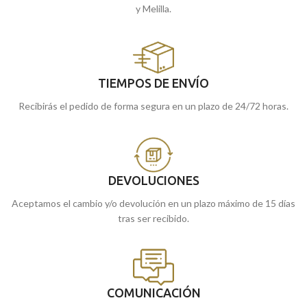
y Melilla.
TIEMPOS DE ENVÍO
Recibirás el pedido de forma segura en un plazo de 24/72 horas.
DEVOLUCIONES
Aceptamos el cambio y/o devolución en un plazo máximo de 15 días
tras ser recibido.
COMUNICACIÓN