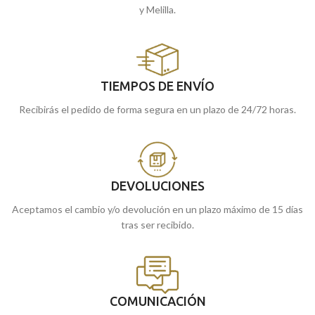
y Melilla.
TIEMPOS DE ENVÍO
Recibirás el pedido de forma segura en un plazo de 24/72 horas.
DEVOLUCIONES
Aceptamos el cambio y/o devolución en un plazo máximo de 15 días
tras ser recibido.
COMUNICACIÓN