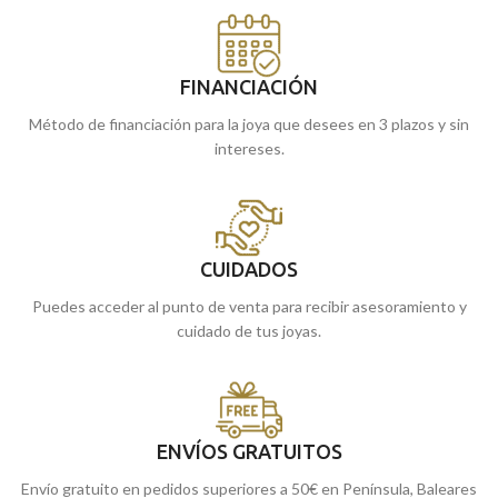
FINANCIACIÓN
Método de financiación para la joya que desees en 3 plazos y sin
intereses.
CUIDADOS
Puedes acceder al punto de venta para recibir asesoramiento y
cuidado de tus joyas.
ENVÍOS GRATUITOS
Envío gratuito en pedidos superiores a 50€ en Península, Baleares