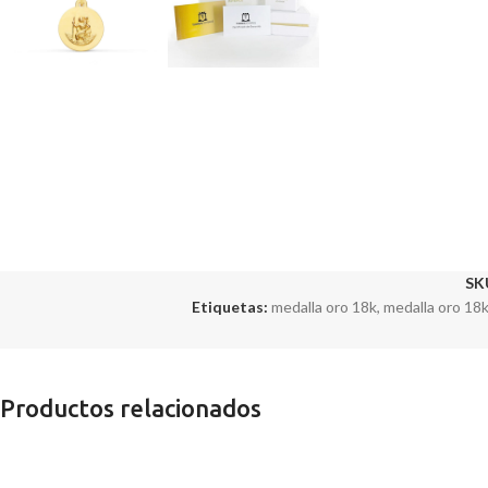
SK
Etiquetas:
medalla oro 18k
,
medalla oro 18k
Productos relacionados