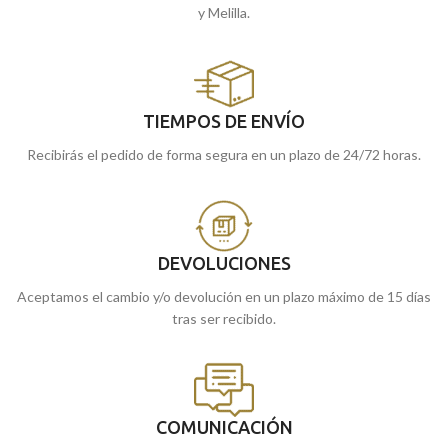
y Melilla.
TIEMPOS DE ENVÍO
Recibirás el pedido de forma segura en un plazo de 24/72 horas.
DEVOLUCIONES
Aceptamos el cambio y/o devolución en un plazo máximo de 15 días
tras ser recibido.
COMUNICACIÓN