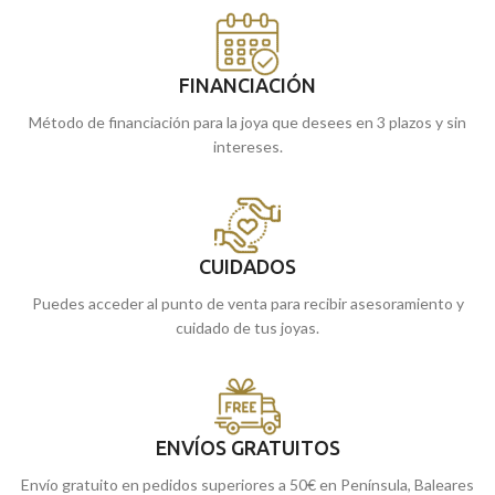
FINANCIACIÓN
Método de financiación para la joya que desees en 3 plazos y sin
intereses.
CUIDADOS
Puedes acceder al punto de venta para recibir asesoramiento y
cuidado de tus joyas.
ENVÍOS GRATUITOS
Envío gratuito en pedidos superiores a 50€ en Península, Baleares