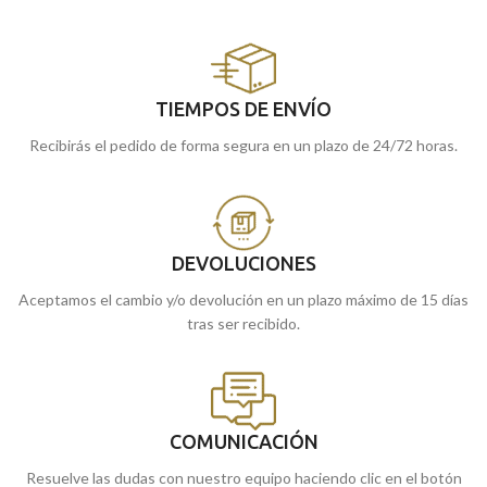
TIEMPOS DE ENVÍO
Recibirás el pedido de forma segura en un plazo de 24/72 horas.
DEVOLUCIONES
Aceptamos el cambio y/o devolución en un plazo máximo de 15 días
tras ser recibido.
COMUNICACIÓN
Resuelve las dudas con nuestro equipo haciendo clic en el botón