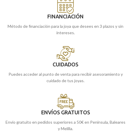
FINANCIACIÓN
Método de financiación para la joya que desees en 3 plazos y sin
intereses.
CUIDADOS
Puedes acceder al punto de venta para recibir asesoramiento y
cuidado de tus joyas.
ENVÍOS GRATUITOS
Envío gratuito en pedidos superiores a 50€ en Península, Baleares
y Melilla.