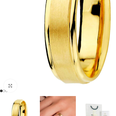
Clic para ampliar