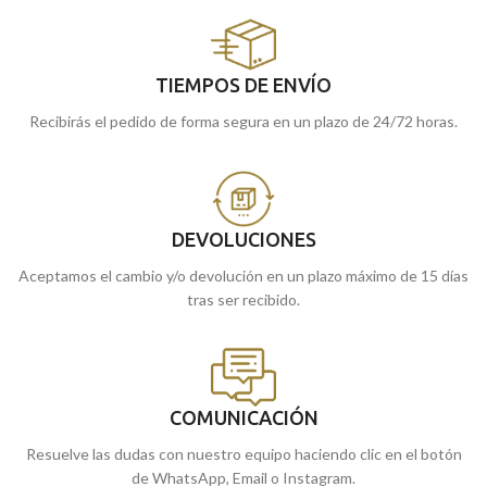
TIEMPOS DE ENVÍO
Recibirás el pedido de forma segura en un plazo de 24/72 horas.
DEVOLUCIONES
Aceptamos el cambio y/o devolución en un plazo máximo de 15 días
tras ser recibido.
COMUNICACIÓN
Resuelve las dudas con nuestro equipo haciendo clic en el botón
de WhatsApp, Email o Instagram.