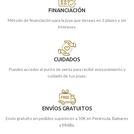
FINANCIACIÓN
Método de financiación para la joya que desees en 3 plazos y sin
intereses.
CUIDADOS
Puedes acceder al punto de venta para recibir asesoramiento y
cuidado de tus joyas.
ENVÍOS GRATUITOS
Envío gratuito en pedidos superiores a 50€ en Península, Baleares
y Melilla.