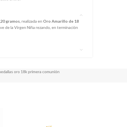
,20 gramos
, realizada en
Oro Amarillo de 18
ieve de la Virgen Niña rezando, en terminación
edallas oro 18k primera comunión