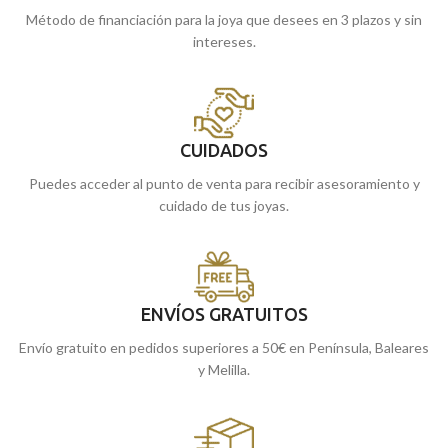
Método de financiación para la joya que desees en 3 plazos y sin
intereses.
CUIDADOS
Puedes acceder al punto de venta para recibir asesoramiento y
cuidado de tus joyas.
ENVÍOS GRATUITOS
Envío gratuito en pedidos superiores a 50€ en Península, Baleares
y Melilla.