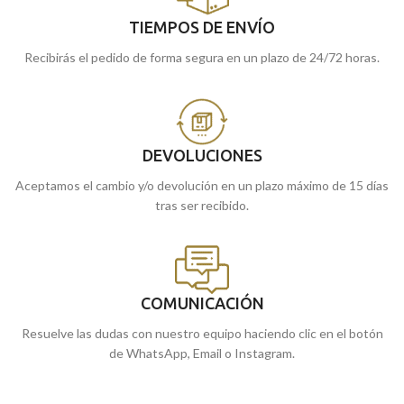
TIEMPOS DE ENVÍO
Recibirás el pedido de forma segura en un plazo de 24/72 horas.
DEVOLUCIONES
Aceptamos el cambio y/o devolución en un plazo máximo de 15 días
tras ser recibido.
COMUNICACIÓN
Resuelve las dudas con nuestro equipo haciendo clic en el botón
de WhatsApp, Email o Instagram.