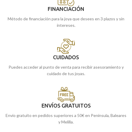
FINANCIACIÓN
Método de financiación para la joya que desees en 3 plazos y sin
intereses.
CUIDADOS
Puedes acceder al punto de venta para recibir asesoramiento y
cuidado de tus joyas.
ENVÍOS GRATUITOS
Envío gratuito en pedidos superiores a 50€ en Península, Baleares
y Melilla.