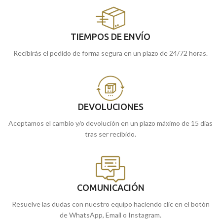
TIEMPOS DE ENVÍO
Recibirás el pedido de forma segura en un plazo de 24/72 horas.
DEVOLUCIONES
Aceptamos el cambio y/o devolución en un plazo máximo de 15 días
tras ser recibido.
COMUNICACIÓN
Resuelve las dudas con nuestro equipo haciendo clic en el botón
de WhatsApp, Email o Instagram.