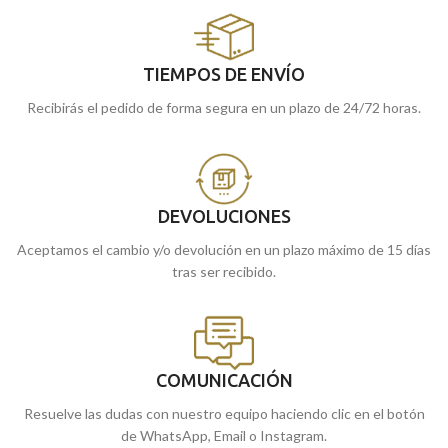
TIEMPOS DE ENVÍO
Recibirás el pedido de forma segura en un plazo de 24/72 horas.
DEVOLUCIONES
Aceptamos el cambio y/o devolución en un plazo máximo de 15 días
tras ser recibido.
COMUNICACIÓN
Resuelve las dudas con nuestro equipo haciendo clic en el botón
de WhatsApp, Email o Instagram.