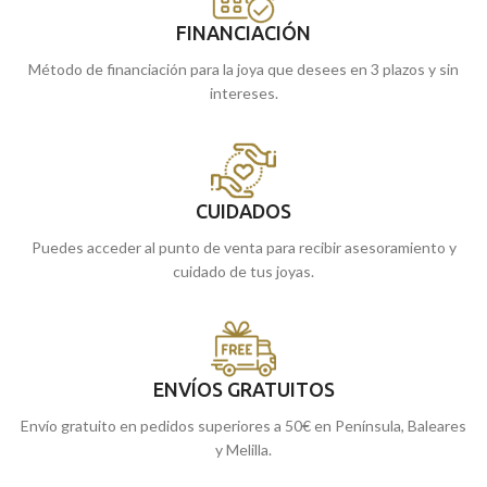
FINANCIACIÓN
Método de financiación para la joya que desees en 3 plazos y sin
intereses.
CUIDADOS
Puedes acceder al punto de venta para recibir asesoramiento y
cuidado de tus joyas.
ENVÍOS GRATUITOS
Envío gratuito en pedidos superiores a 50€ en Península, Baleares
y Melilla.