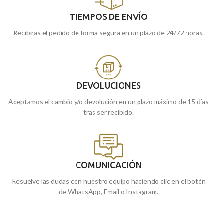
TIEMPOS DE ENVÍO
Recibirás el pedido de forma segura en un plazo de 24/72 horas.
DEVOLUCIONES
Aceptamos el cambio y/o devolución en un plazo máximo de 15 días
tras ser recibido.
COMUNICACIÓN
Resuelve las dudas con nuestro equipo haciendo clic en el botón
de WhatsApp, Email o Instagram.