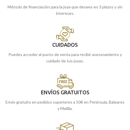
Método de financiación para la joya que desees en 3 plazos y sin
intereses.
CUIDADOS
Puedes acceder al punto de venta para recibir asesoramiento y
cuidado de tus joyas.
ENVÍOS GRATUITOS
Envío gratuito en pedidos superiores a 50€ en Península, Baleares
y Melilla.