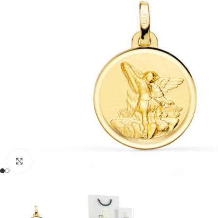
Clic para ampliar