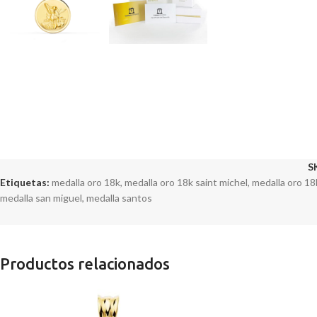
S
Etiquetas:
medalla oro 18k
,
medalla oro 18k saint michel
,
medalla oro 18
medalla san miguel
,
medalla santos
Productos relacionados